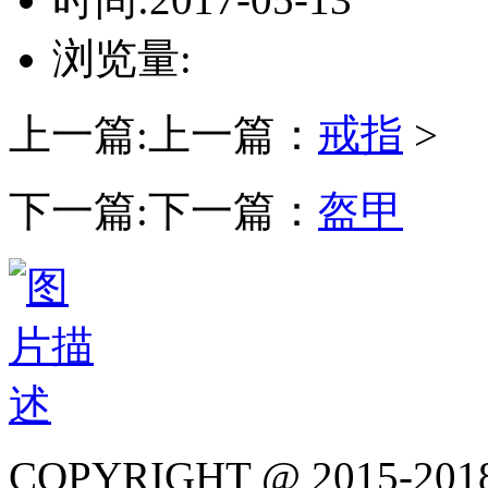
浏览量:
上一篇:上一篇：
戒指
>
下一篇:下一篇：
盔甲
COPYRIGHT @ 2015-2018