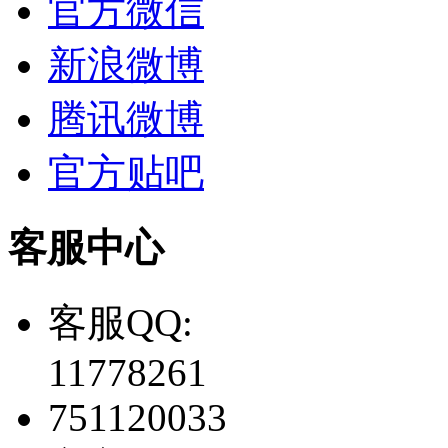
官方微信
新浪微博
腾讯微博
官方贴吧
客服中心
客服QQ:
11778261
751120033