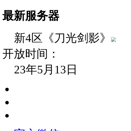
最新服务器
新4区《刀光剑影》
开放时间：
23年5月13日