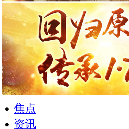
焦点
资讯