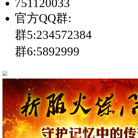
751120033
官方QQ群:
群5:234572384
群6:5892999