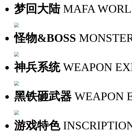
梦回大陆
MAFA WOR
怪物&BOSS
MONSTER
神兵系统
WEAPON EX
黑铁砸武器
WEAPON 
游戏特色
INSCRIPTIO