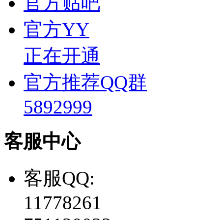
官方贴吧
官方YY
正在开通
官方推荐QQ群
5892999
客服中心
客服QQ:
11778261