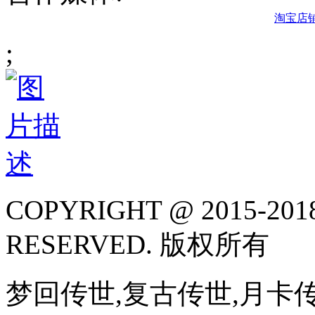
淘宝店
;
COPYRIGHT @ 2015-2018
RESERVED. 版权所有
梦回传世,复古传世,月卡传世,