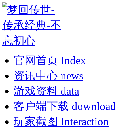
官网首页
Index
资讯中心
news
游戏资料
data
客户端下载
download
玩家截图
Interaction