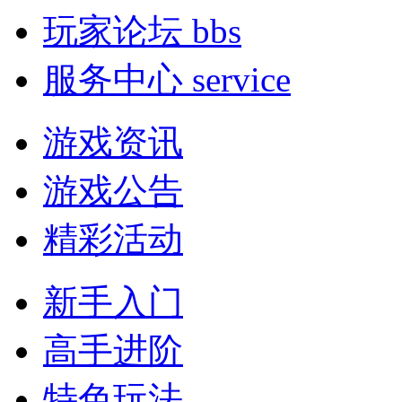
玩家论坛
bbs
服务中心
service
游戏资讯
游戏公告
精彩活动
新手入门
高手进阶
特色玩法