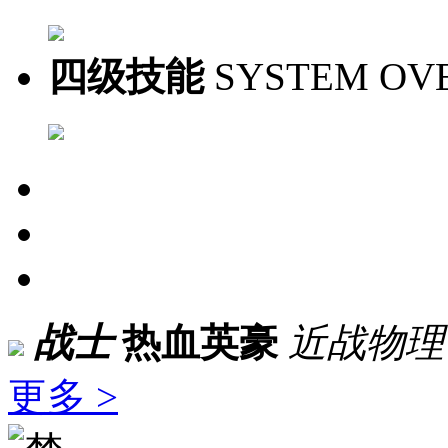
四级技能
SYSTEM OV
战士
热血英豪
近战物理
更多 >