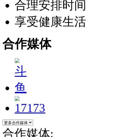
合理安排时间
享受健康生活
合作媒体
合作媒体: