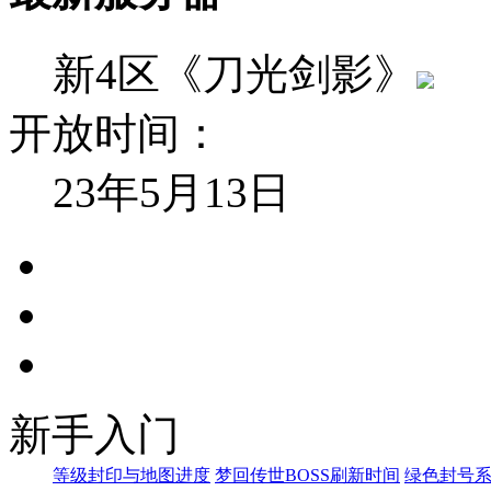
新4区《刀光剑影》
开放时间：
23年5月13日
新手入门
等级封印与地图进度
梦回传世BOSS刷新时间
绿色封号