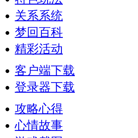
关系系统
梦回百科
精彩活动
客户端下载
登录器下载
攻略心得
心情故事