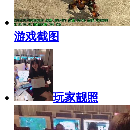
游戏截图
玩家靓照