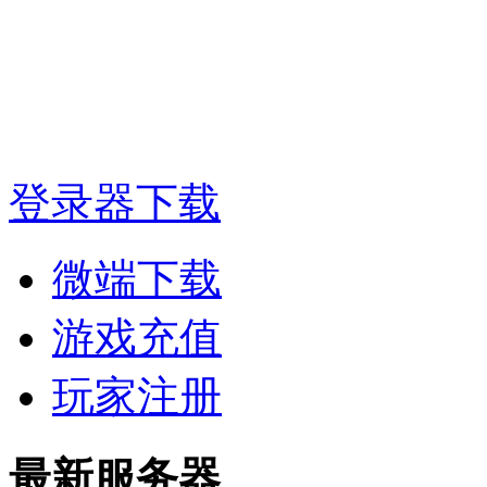
登录器下载
微端下载
游戏充值
玩家注册
最新服务器