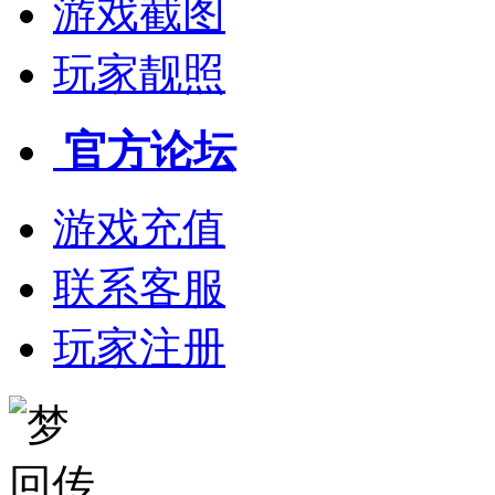
游戏截图
玩家靓照
官方论坛
游戏充值
联系客服
玩家注册