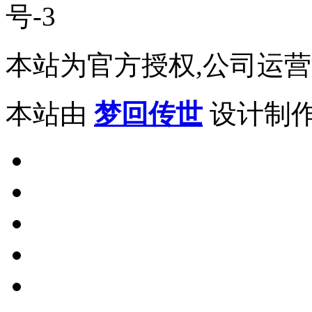
号-3
本站为官方授权,公司运营
本站由
梦回传世
设计制作