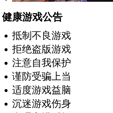
健康游戏公告
抵制不良游戏
拒绝盗版游戏
注意自我保护
谨防受骗上当
适度游戏益脑
沉迷游戏伤身