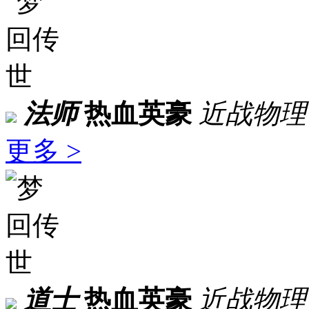
法师
热血英豪
近战物理
更多 >
道士
热血英豪
近战物理