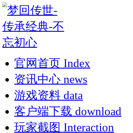
官网首页
Index
资讯中心
news
游戏资料
data
客户端下载
download
玩家截图
Interaction