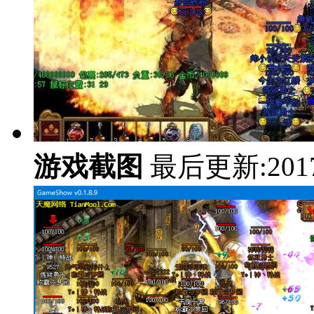
游戏截图
最后更新:2017