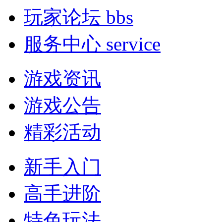
玩家论坛
bbs
服务中心
service
游戏资讯
游戏公告
精彩活动
新手入门
高手进阶
特色玩法