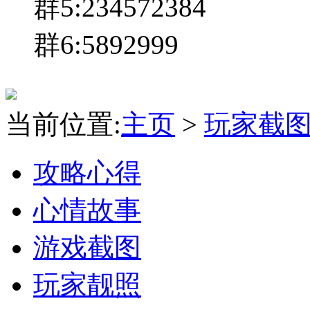
群5:234572384
群6:5892999
当前位置:
主页
>
玩家截
攻略心得
心情故事
游戏截图
玩家靓照