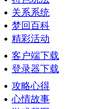
关系系统
梦回百科
精彩活动
客户端下载
登录器下载
攻略心得
心情故事