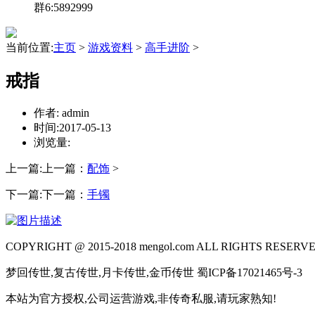
群6:5892999
当前位置:
主页
>
游戏资料
>
高手进阶
>
戒指
作者: admin
时间:2017-05-13
浏览量:
上一篇:上一篇：
配饰
>
下一篇:下一篇：
手镯
COPYRIGHT @ 2015-2018 mengol.com ALL RIGHTS RESE
梦回传世,复古传世,月卡传世,金币传世 蜀ICP备17021465号-3
本站为官方授权,公司运营游戏,非传奇私服,请玩家熟知!