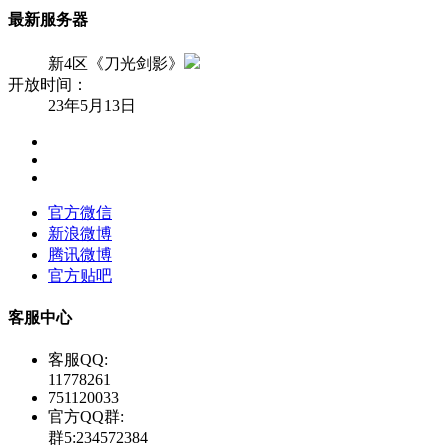
最新服务器
新4区《刀光剑影》
开放时间：
23年5月13日
官方微信
新浪微博
腾讯微博
官方贴吧
客服中心
客服QQ:
11778261
751120033
官方QQ群:
群5:234572384