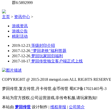
群6:5892999
主页
>
资讯中心
>
游戏资讯
游戏公告
精彩活动
2019-12-23
等级封印介绍
2017-12-26
“梦回老铁”福利答题
2017-12-26
梦回玩家回归福利
2017-10-17
梦回传世独立客户端正式上线
COPYRIGHT @ 2015-2018 mengol.com ALL RIGHTS RESE
梦回传世,复古传世,月卡传世,金币传世 蜀ICP备17021465号-3
本站为官方授权,公司运营游戏,非传奇私服,请玩家熟知!
本站由
梦回传世
设计制作 |
维权举报
|
公司简介