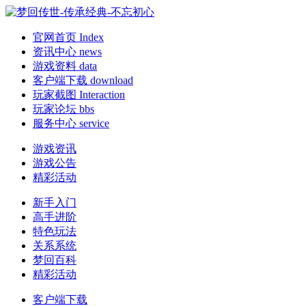
官网首页
Index
资讯中心
news
游戏资料
data
客户端下载
download
玩家截图
Interaction
玩家论坛
bbs
服务中心
service
游戏资讯
游戏公告
精彩活动
新手入门
高手进阶
特色玩法
关系系统
梦回百科
精彩活动
客户端下载