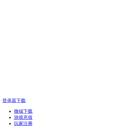
登录器下载
微端下载
游戏充值
玩家注册