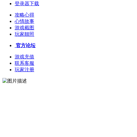
登录器下载
攻略心得
心情故事
游戏截图
玩家靓照
官方论坛
游戏充值
联系客服
玩家注册