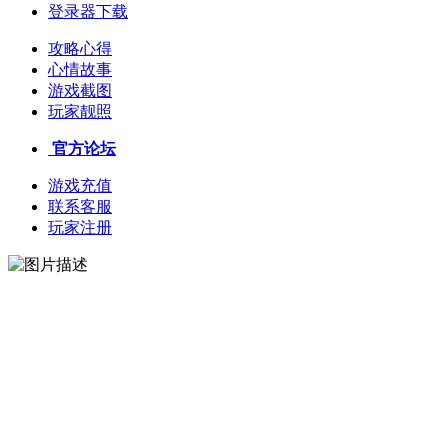
登录器下载
攻略心得
心情故事
游戏截图
玩家靓照
官方论坛
游戏充值
联系客服
玩家注册