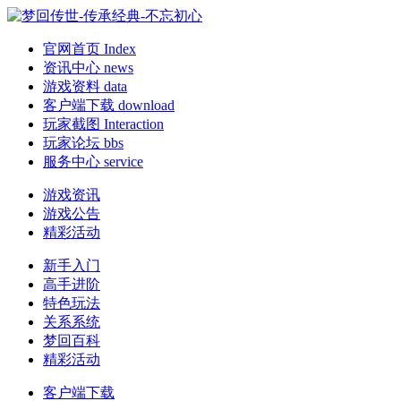
官网首页
Index
资讯中心
news
游戏资料
data
客户端下载
download
玩家截图
Interaction
玩家论坛
bbs
服务中心
service
游戏资讯
游戏公告
精彩活动
新手入门
高手进阶
特色玩法
关系系统
梦回百科
精彩活动
客户端下载