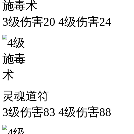
施毒术
3级伤害20 4级伤害24
灵魂道符
3级伤害83 4级伤害88