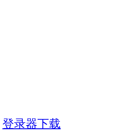
登录器下载