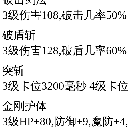
3级伤害108,破击几率50%
破盾斩
3级伤害128,破盾几率60%
突斩
3级卡位3200毫秒 4级卡位
金刚护体
3级HP+80,防御+9,魔防+4