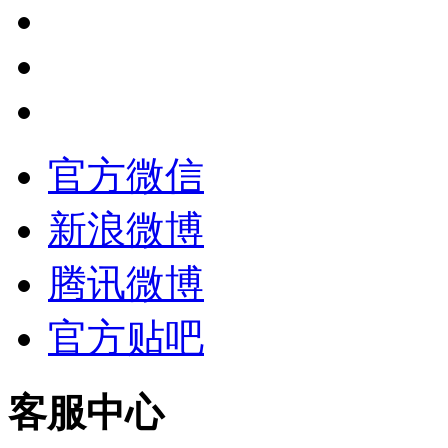
官方微信
新浪微博
腾讯微博
官方贴吧
客服中心