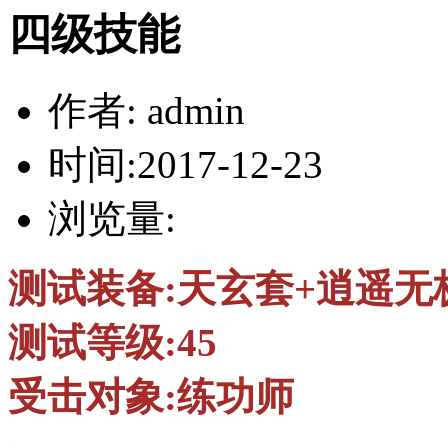
四级技能
作者: admin
时间:2017-12-23
浏览量:
测试装备:天玄套+逍遥无极
测试等级:45
受击对象:练功师