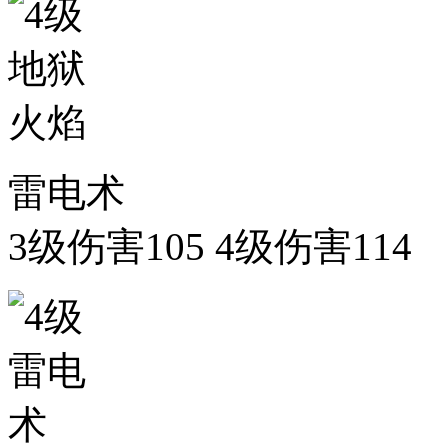
雷电术
3级伤害105 4级伤害114