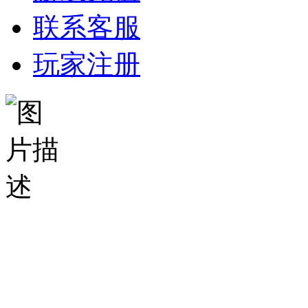
联系客服
玩家注册