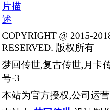
COPYRIGHT @ 2015-2018
RESERVED. 版权所有
梦回传世,复古传世,月卡传世,
号-3
本站为官方授权,公司运营