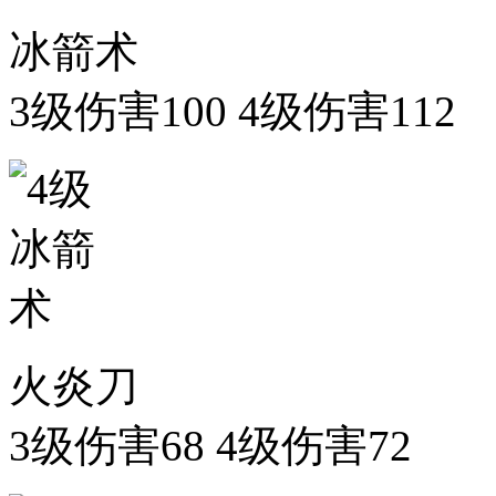
冰箭术
3级伤害100 4级伤害112
火炎刀
3级伤害68 4级伤害72