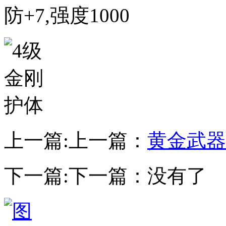
防+7,强度1000
上一篇:上一篇：
黄金武器
下一篇:下一篇：没有了