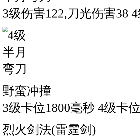
3级伤害122,刀光伤害38 
野蛮冲撞
3级卡位1800毫秒 4级卡位
烈火剑法(雷霆剑)