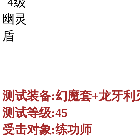
测试装备:幻魔套+龙牙利刃
测试等级:45
受击对象:练功师