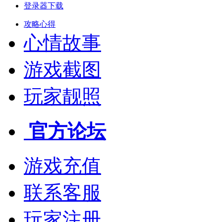
登录器下载
攻略心得
心情故事
游戏截图
玩家靓照
官方论坛
游戏充值
联系客服
玩家注册