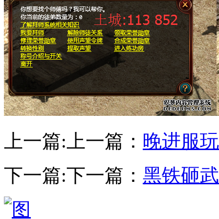
上一篇:上一篇：
晚进服玩
下一篇:下一篇：
黑铁砸武