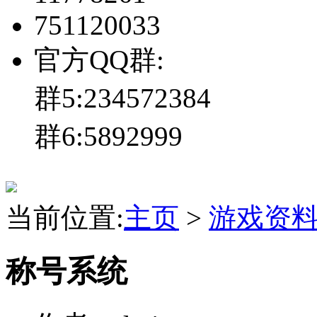
751120033
官方QQ群:
群5:234572384
群6:5892999
当前位置:
主页
>
游戏资
称号系统