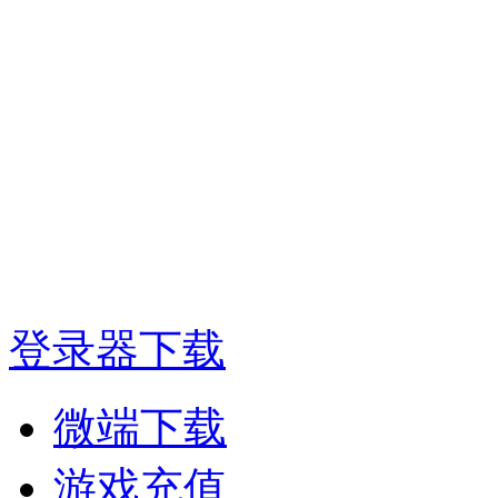
登录器下载
微端下载
游戏充值