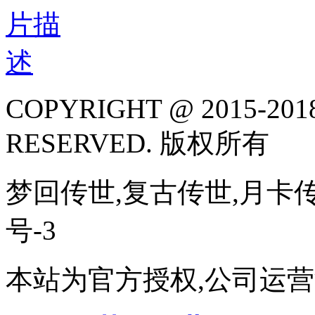
COPYRIGHT @ 2015-2018
RESERVED. 版权所有
梦回传世,复古传世,月卡传世,
号-3
本站为官方授权,公司运营