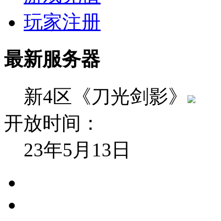
玩家注册
最新服务器
新4区《刀光剑影》
开放时间：
23年5月13日