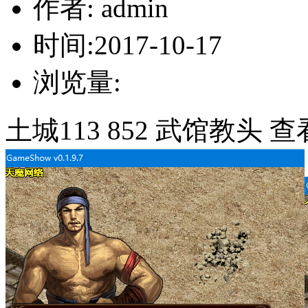
作者: admin
时间:2017-10-17
浏览量:
土城113 852 武馆教头