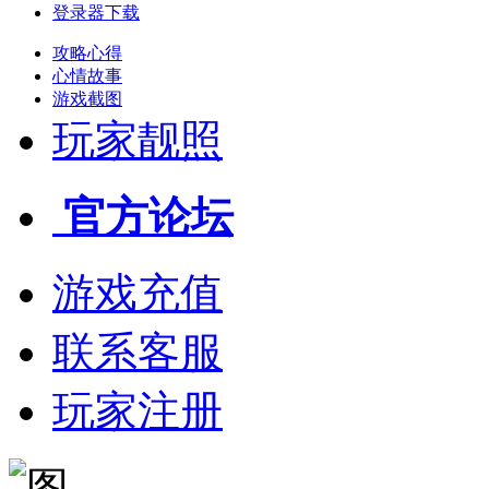
登录器下载
攻略心得
心情故事
游戏截图
玩家靓照
官方论坛
游戏充值
联系客服
玩家注册