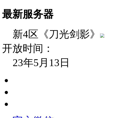
最新服务器
新4区《刀光剑影》
开放时间：
23年5月13日