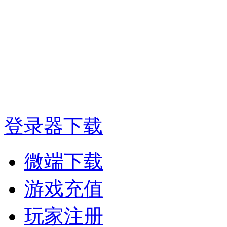
登录器下载
微端下载
游戏充值
玩家注册