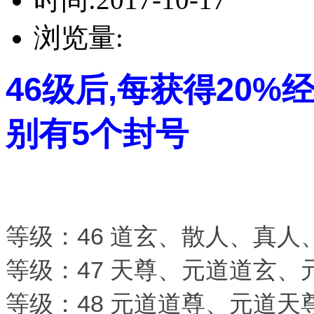
浏览量:
46级后,每获得20
别有5个封号
等级：46 道玄、散人、真人
等级：47 天尊、元道道玄
等级：48 元道道尊、元道