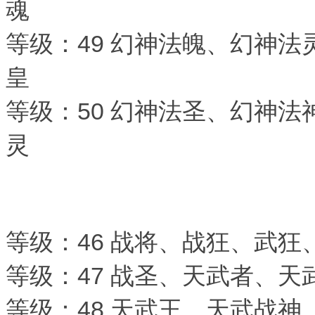
魂
等级：49 幻神法魄、幻神
皇
等级：50 幻神法圣、幻神
灵
等级：46 战将、战狂、武狂
等级：47 战圣、天武者、
等级：48 天武王、天武战