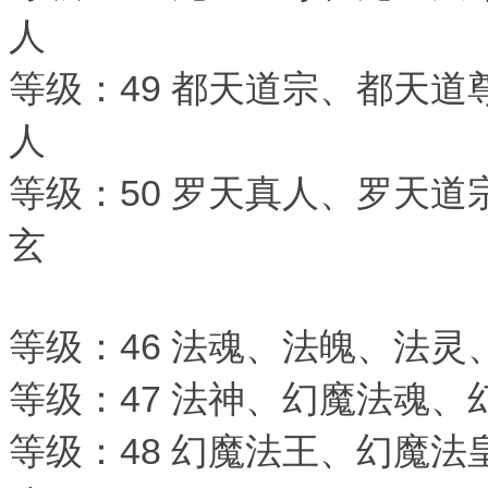
人
等级：49 都天道宗、都天
人
等级：50 罗天真人、罗天
玄
等级：46 法魂、法魄、法灵
等级：47 法神、幻魔法魂
等级：48 幻魔法王、幻魔