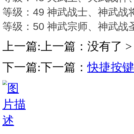
等级：49 神武战士、神武
等级：50 神武宗师、神武
上一篇:上一篇：没有了 >
下一篇:下一篇：
快捷按键