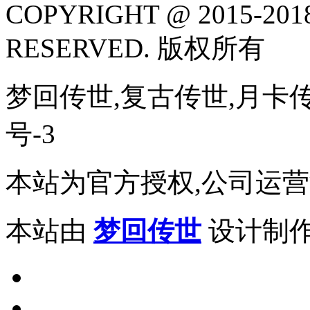
COPYRIGHT @ 2015-2018
RESERVED. 版权所有
梦回传世,复古传世,月卡传世,
号-3
本站为官方授权,公司运营
本站由
梦回传世
设计制作