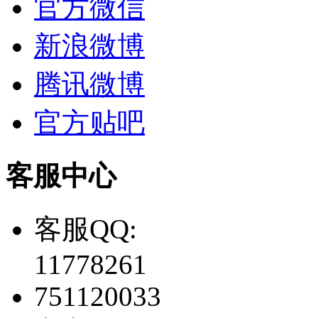
官方微信
新浪微博
腾讯微博
官方贴吧
客服中心
客服QQ:
11778261
751120033