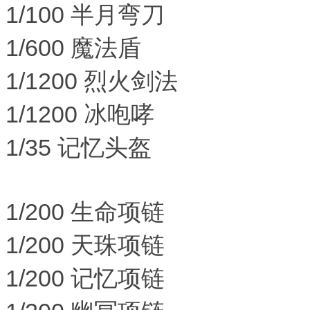
1/100 半月弯刀
1/600 魔法盾
1/1200 烈火剑法
1/1200 冰咆哮
1/35 记忆头盔
1/200 生命项链
1/200 天珠项链
1/200 记忆项链