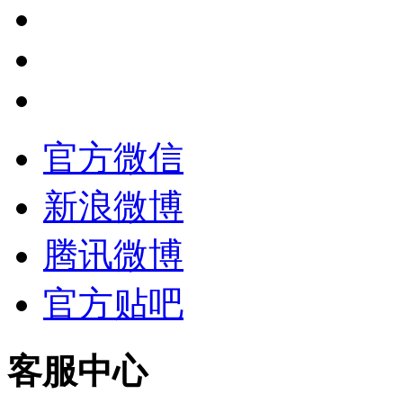
官方微信
新浪微博
腾讯微博
官方贴吧
客服中心