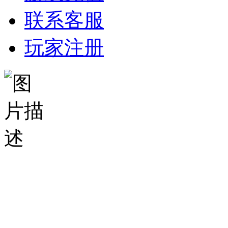
联系客服
玩家注册