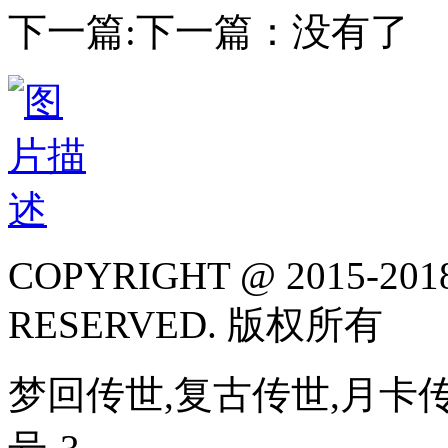
下一篇:下一篇：没有了
COPYRIGHT @ 2015-2018
RESERVED. 版权所有
梦回传世,复古传世,月卡传世,