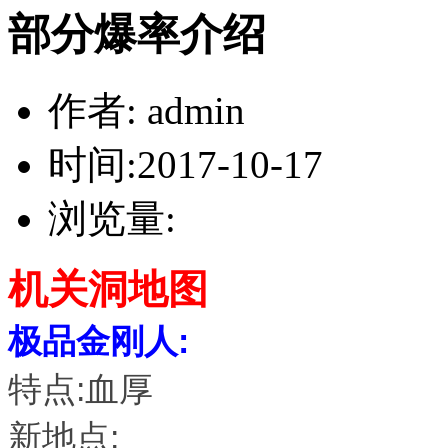
部分爆率介绍
作者: admin
时间:2017-10-17
浏览量:
机关洞地图
极品金刚人:
特点:血厚
新地点: