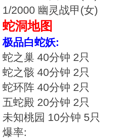
1/2000 幽灵战甲(女)
蛇洞地图
极品白蛇妖:
蛇之巢 40分钟 2只
蛇之骸 40分钟 2只
蛇环阵 40分钟 2只
五蛇殿 20分钟 2只
未知桃园 10分钟 5只
爆率: