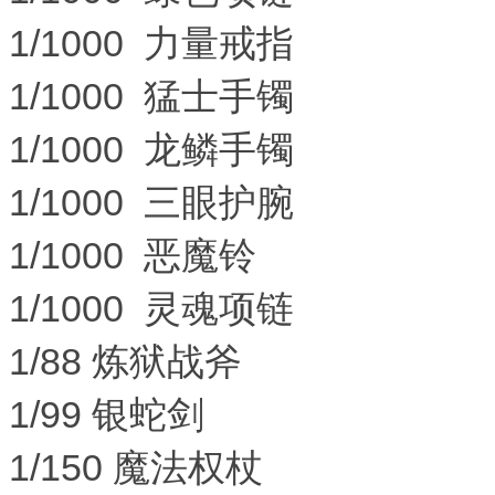
1/1000 力量戒指
1/1000 猛士手镯
1/1000 龙鳞手镯
1/1000 三眼护腕
1/1000 恶魔铃
1/1000 灵魂项链
1/88 炼狱战斧
1/99 银蛇剑
1/150 魔法权杖