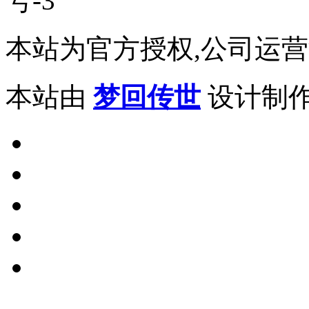
号-3
本站为官方授权,公司运营
本站由
梦回传世
设计制作