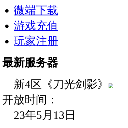
微端下载
游戏充值
玩家注册
最新服务器
新4区《刀光剑影》
开放时间：
23年5月13日