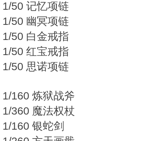
1/50 记忆项链
1/50 幽冥项链
1/50 白金戒指
1/50 红宝戒指
1/50 思诺项链
1/160 炼狱战斧
1/360 魔法权杖
1/160 银蛇剑
1/260 方天画戢