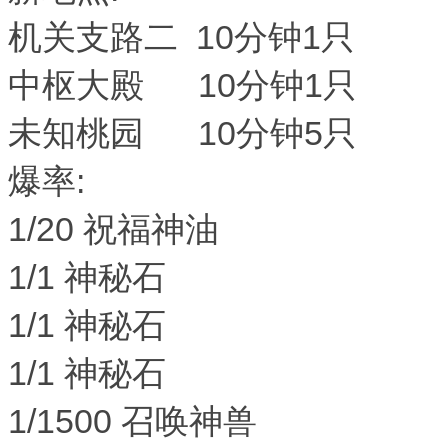
机关支路二 10分钟1只
中枢大殿 10分钟1只
未知桃园 10分钟5只
爆率:
1/20 祝福神油
1/1 神秘石
1/1 神秘石
1/1 神秘石
1/1500 召唤神兽