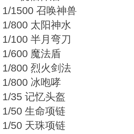
1/1500 召唤神兽
1/800 太阳神水
1/100 半月弯刀
1/600 魔法盾
1/800 烈火剑法
1/800 冰咆哮
1/35 记忆头盔
1/50 生命项链
1/50 天珠项链