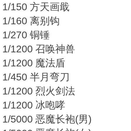
1/150 方天画戢
1/160 离别钩
1/270 铜锤
1/1200 召唤神兽
1/1200 魔法盾
1/450 半月弯刀
1/1200 烈火剑法
1/1200 冰咆哮
1/5000 恶魔长袍(男)