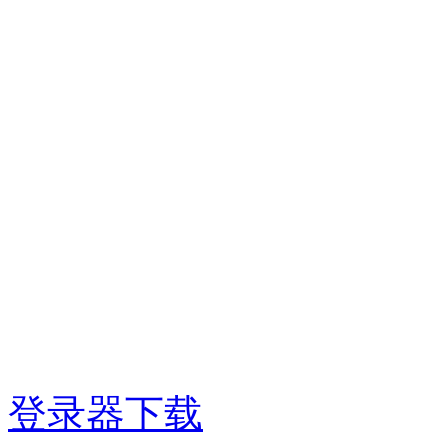
登录器下载