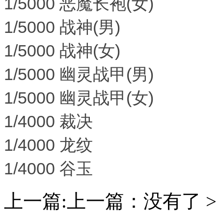
1/5000 恶魔长袍(女)
1/5000 战神(男)
1/5000 战神(女)
1/5000 幽灵战甲(男)
1/5000 幽灵战甲(女)
1/4000 裁决
1/4000 龙纹
1/4000 谷玉
上一篇:上一篇：没有了 >