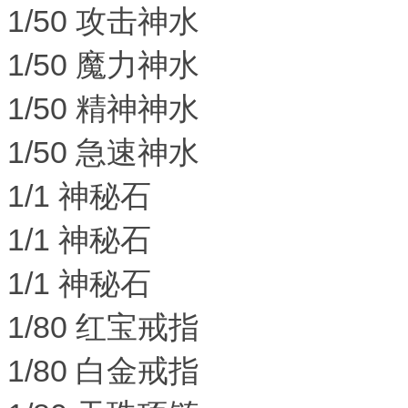
1/50 攻击神水
1/50 魔力神水
1/50 精神神水
1/50 急速神水
1/1 神秘石
1/1 神秘石
1/1 神秘石
1/80 红宝戒指
1/80 白金戒指