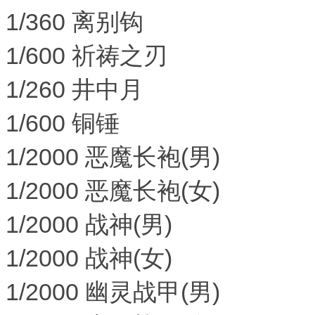
1/360 离别钩
1/600 祈祷之刃
1/260 井中月
1/600 铜锤
1/2000 恶魔长袍(男)
1/2000 恶魔长袍(女)
1/2000 战神(男)
1/2000 战神(女)
1/2000 幽灵战甲(男)