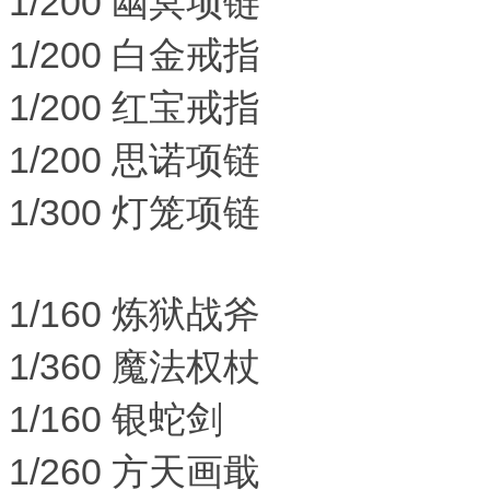
1/200 幽冥项链
1/200 白金戒指
1/200 红宝戒指
1/200 思诺项链
1/300 灯笼项链
1/160 炼狱战斧
1/360 魔法权杖
1/160 银蛇剑
1/260 方天画戢