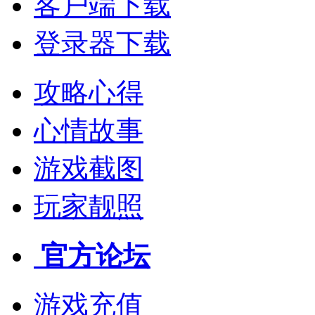
客户端下载
登录器下载
攻略心得
心情故事
游戏截图
玩家靓照
官方论坛
游戏充值