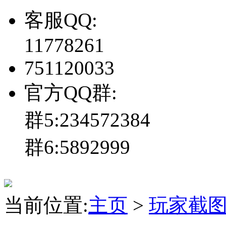
客服QQ:
11778261
751120033
官方QQ群:
群5:234572384
群6:5892999
当前位置:
主页
>
玩家截