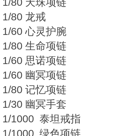
1/80 天珠项链
1/80 龙戒
1/60 心灵护腕
1/80 生命项链
1/60 思诺项链
1/60 幽冥项链
1/80 记忆项链
1/30 幽冥手套
1/1000 泰坦戒指
1/1000 绿色项链