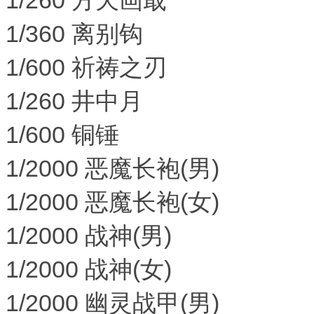
1/360 离别钩
1/600 祈祷之刃
1/260 井中月
1/600 铜锤
1/2000 恶魔长袍(男)
1/2000 恶魔长袍(女)
1/2000 战神(男)
1/2000 战神(女)
1/2000 幽灵战甲(男)